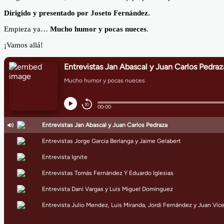
Dirigido y presentado por Joseto Fernández.
Empieza ya…
Mucho humor y pocas nueces
.
¡Vamos allá!