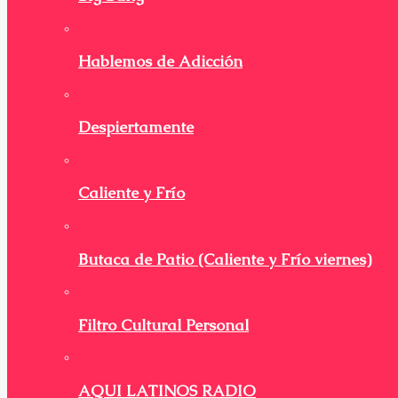
Hablemos de Adicción
Despiertamente
Caliente y Frío
Butaca de Patio (Caliente y Frío viernes)
Filtro Cultural Personal
AQUI LATINOS RADIO