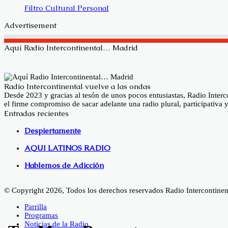
Filtro Cultural Personal
Advertisement
Aquí Radio Intercontinental… Madrid
Radio Intercontinental vuelve a las ondas
Desde 2023 y gracias al tesón de unos pocos entusiastas, Radio Inte
el firme compromiso de sacar adelante una radio plural, participativa
Entradas recientes
Despiertamente
AQUI LATINOS RADIO
Hablemos de Adicción
© Copyright 2026, Todos los derechos reservados Radio Intercontinen
Parrilla
Programas
Noticias de la Radio