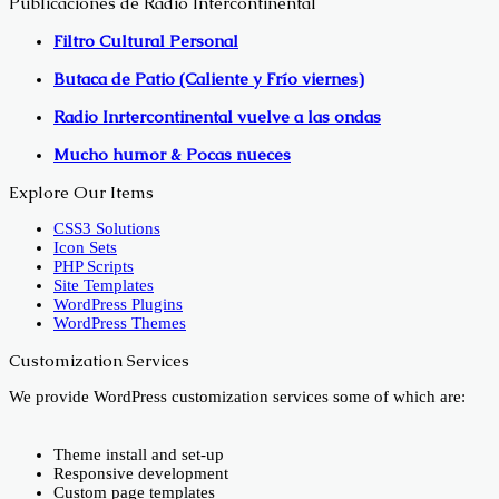
Publicaciones de Radio Intercontinental
Filtro Cultural Personal
Butaca de Patio (Caliente y Frío viernes)
Radio Inrtercontinental vuelve a las ondas
Mucho humor & Pocas nueces
Explore Our Items
CSS3 Solutions
Icon Sets
PHP Scripts
Site Templates
WordPress Plugins
WordPress Themes
Customization Services
We provide WordPress customization services some of which are:
Theme install and set-up
Responsive development
Custom page templates