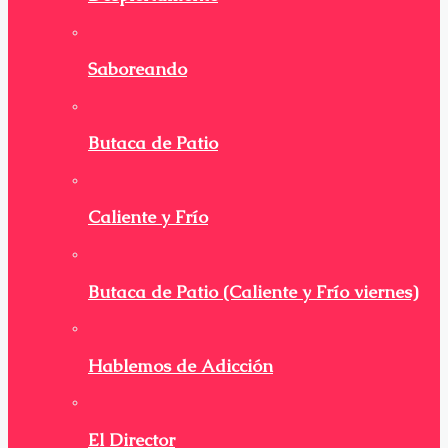
Saboreando
Butaca de Patio
Caliente y Frío
Butaca de Patio (Caliente y Frío viernes)
Hablemos de Adicción
El Director