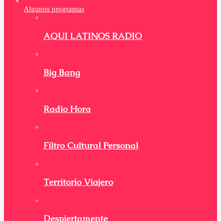
Algunos programas
AQUI LATINOS RADIO
Big Bang
Radio Hora
Filtro Cultural Personal
Territorio Viajero
Despiertamente