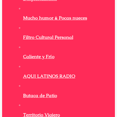
Mucho humor & Pocas nueces
Filtro Cultural Personal
Caliente y Frío
AQUI LATINOS RADIO
Butaca de Patio
Territorio Viajero