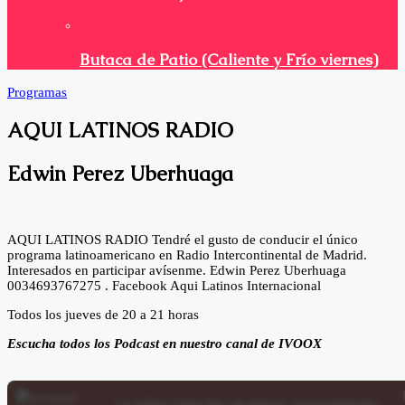
Butaca de Patio (Caliente y Frío viernes)
Programas
AQUI LATINOS RADIO
Edwin Perez Uberhuaga
AQUI LATINOS RADIO Tendré el gusto de conducir el único
programa latinoamericano en Radio Intercontinental de Madrid.
Interesados en participar avísenme. Edwin Perez Uberhuaga
0034693767275 . Facebook Aqui Latinos Internacional
Todos los jueves de 20 a 21 horas
Escucha todos los Podcast en nuestro canal de IVOOX