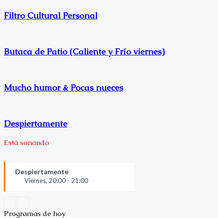
Filtro Cultural Personal
Butaca de Patio (Caliente y Frío viernes)
Mucho humor & Pocas nueces
Despiertamente
Está sonando
Despiertamente
Viernes, 20:00 - 21:00
Despiertamente
Programas de hoy