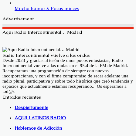
Mucho humor & Pocas nueces
Advertisement
Aquí Radio Intercontinental… Madrid
Radio Intercontinental vuelve a las ondas
Desde 2023 y gracias al tesón de unos pocos entusiastas, Radio
Intercontinental vuelve a las ondas en el 95.4 de la FM de Madrid.
Recuperamos una programación de siempre con nuevas
incorporaciones, y con el firme compromiso de sacar adelante una
radio plural, participativa y sobre todo histórica que creó tendencia y
espacios que actualmente estamos recuperando... Os esperamos a
tod@s
Entradas recientes
Despiertamente
AQUI LATINOS RADIO
Hablemos de Adicción