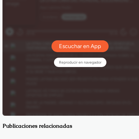
Publicaciones relacionadas