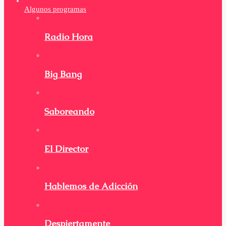
Algunos programas
Radio Hora
Big Bang
Saboreando
El Director
Hablemos de Adicción
Despiertamente