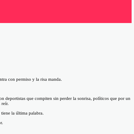
ntra con permiso y la risa manda.
 deportistas que compiten sin perder la sonrisa, políticos que por un
reír.
tiene la última palabra.
r.