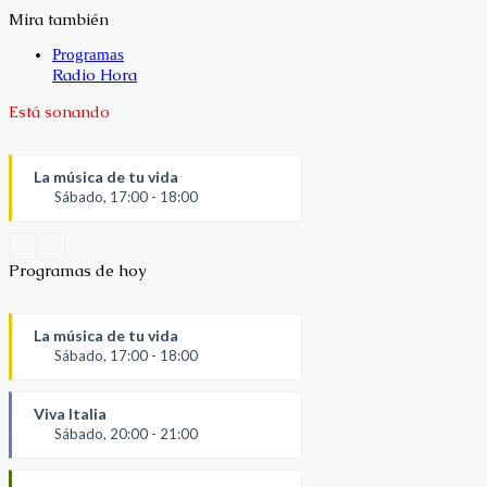
Mira también
Cerrar
Programas
Radio Hora
Está sonando
La música de tu vida
Sábado, 17:00 - 18:00
Programas de hoy
La música de tu vida
Sábado, 17:00 - 18:00
Viva Italia
Sábado, 20:00 - 21:00