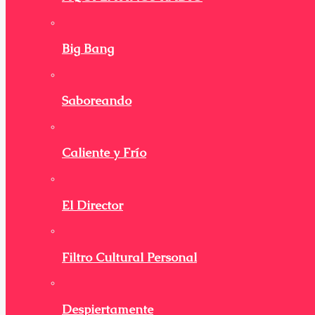
Big Bang
Saboreando
Caliente y Frío
El Director
Filtro Cultural Personal
Despiertamente