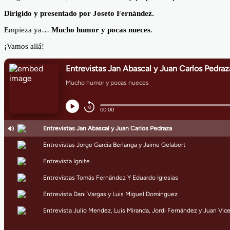
Dirigido y presentado por Joseto Fernández.
Empieza ya…
Mucho humor y pocas nueces
.
¡Vamos allá!