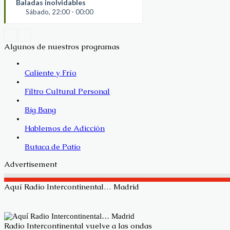
Baladas inolvidables
Sábado, 22:00 - 00:00
Algunos de nuestros programas
Caliente y Frío
Filtro Cultural Personal
Big Bang
Hablemos de Adicción
Butaca de Patio
Advertisement
Aquí Radio Intercontinental… Madrid
Radio Intercontinental vuelve a las ondas