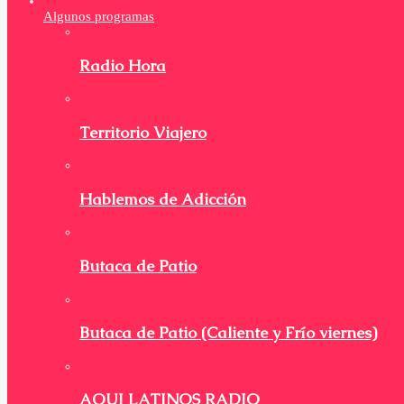
Algunos programas
Radio Hora
Territorio Viajero
Hablemos de Adicción
Butaca de Patio
Butaca de Patio (Caliente y Frío viernes)
AQUI LATINOS RADIO