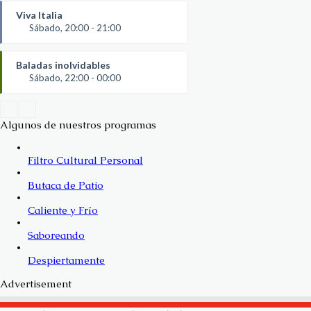
Viva Italia
Sábado, 20:00 - 21:00
Baladas inolvidables
Sábado, 22:00 - 00:00
Algunos de nuestros programas
Filtro Cultural Personal
Butaca de Patio
Caliente y Frío
Saboreando
Despiertamente
Advertisement