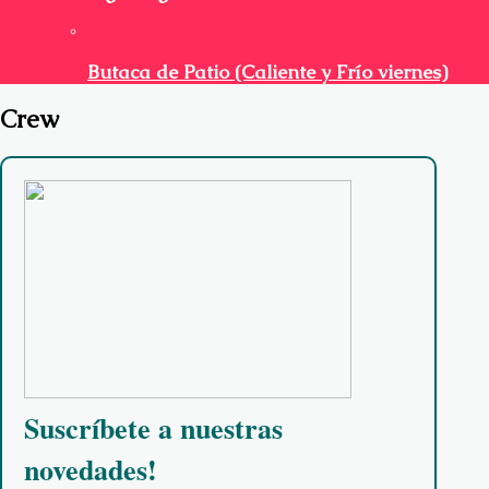
Butaca de Patio (Caliente y Frío viernes)
Crew
Suscríbete a nuestras
novedades!