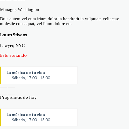
Manager, Washington
Duis autem vel eum iriure dolor in hendrerit in vulputate velit esse
molestie consequat, vel illum dolore eu.
Laura Stivens
Lawyer, NYC
Está sonando
La música de tu vida
Sábado, 17:00 - 18:00
Programas de hoy
La música de tu vida
Sábado, 17:00 - 18:00