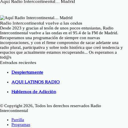
Aquí Radio Intercontinental… Madrid
Radio Intercontinental vuelve a las ondas
Desde 2023 y gracias al tesón de unos pocos entusiastas, Radio
Intercontinental vuelve a las ondas en el 95.4 de la FM de Madrid.
Recuperamos una programación de siempre con nuevas
incorporaciones, y con el firme compromiso de sacar adelante una
radio plural, participativa y sobre todo histórica que creó tendencia y
espacios que actualmente estamos recuperando... Os esperamos a
tod@s
Entradas recientes
Despiertamente
AQUI LATINOS RADIO
Hablemos de Adicción
© Copyright 2026, Todos los derechos reservados Radio
Intercontinental
Parrilla
Programas