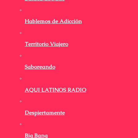
Hablemos de Adicción
Territorio Viajero
Saboreando
AQUI LATINOS RADIO
Despiertamente
Big Bang