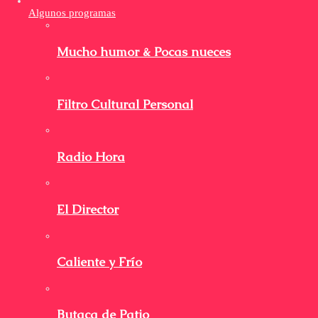
Algunos programas
Mucho humor & Pocas nueces
Filtro Cultural Personal
Radio Hora
El Director
Caliente y Frío
Butaca de Patio