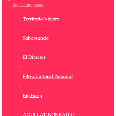
Algunos programas
Territorio Viajero
Saboreando
El Director
Filtro Cultural Personal
Big Bang
AQUI LATINOS RADIO