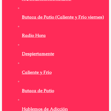
Butaca de Patio (Caliente y Frío viernes)
Radio Hora
Despiertamente
Caliente y Frío
Butaca de Patio
Hablemos de Adicción