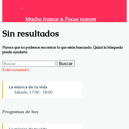
Mucho humor & Pocas nueces
Sin resultados
Parece que no podemos encontrar lo que estás buscando. Quizá la búsqueda
pueda ayudarte.
Buscar:
Está sonando
La música de tu vida
Sábado, 17:00 - 18:00
Programas de hoy
La música de tu vida