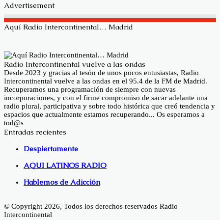
Advertisement
Aquí Radio Intercontinental… Madrid
Radio Intercontinental vuelve a las ondas
Desde 2023 y gracias al tesón de unos pocos entusiastas, Radio
Intercontinental vuelve a las ondas en el 95.4 de la FM de Madrid.
Recuperamos una programación de siempre con nuevas
incorporaciones, y con el firme compromiso de sacar adelante una
radio plural, participativa y sobre todo histórica que creó tendencia y
espacios que actualmente estamos recuperando... Os esperamos a
tod@s
Entradas recientes
Despiertamente
AQUI LATINOS RADIO
Hablemos de Adicción
© Copyright 2026, Todos los derechos reservados Radio
Intercontinental