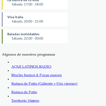
Sábado, 17:00 - 18:00
Viva Italia
Sábado, 20:00 - 21:00
Baladas inolvidables
Sábado, 22:00 - 00:00
Algunos de nuestros programas
AQUI LATINOS RADIO
Mucho humor & Pocas nueces
Butaca de Patio (Caliente y Frío viernes)
Butaca de Patio
Territorio Viajero