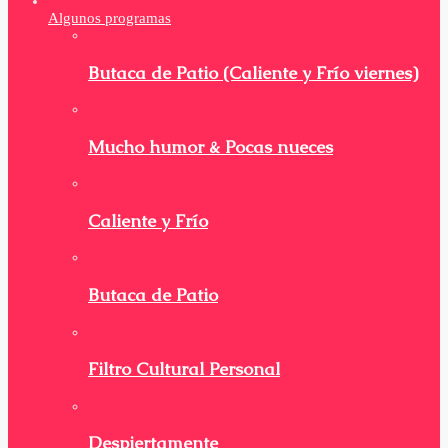
Algunos programas
Butaca de Patio (Caliente y Frío viernes)
Mucho humor & Pocas nueces
Caliente y Frío
Butaca de Patio
Filtro Cultural Personal
Despiertamente