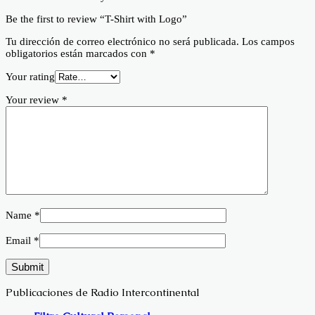
Be the first to review “T-Shirt with Logo”
Tu dirección de correo electrónico no será publicada.
Los campos
obligatorios están marcados con
*
Your rating
Your review
*
Name
*
Email
*
Publicaciones de Radio Intercontinental