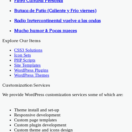
Filtro Cultural Personal
Butaca de Patio (Caliente y Frío viernes)
Radio Inrtercontinental vuelve a las ondas
Mucho humor & Pocas nueces
Explore Our Items
CSS3 Solutions
Icon Sets
PHP Scripts
Site Templates
WordPress Plugins
WordPress Themes
Customization Services
We provide WordPress customization services some of which are:
Theme install and set-up
Responsive development
Custom page templates
Custom plugin development
Custom theme and icons design